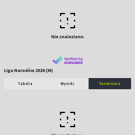
Nie znaleziono
Liga Narodów 2026 (M)
Tabela
Wyniki
Terminarz