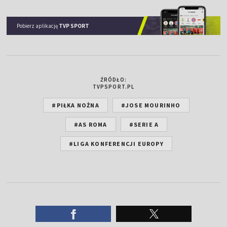
Pobierz aplikację
TVP SPORT
ŹRÓDŁO:
TVPSPORT.PL
#PIŁKA NOŻNA
#JOSE MOURINHO
#AS ROMA
#SERIE A
#LIGA KONFERENCJI EUROPY