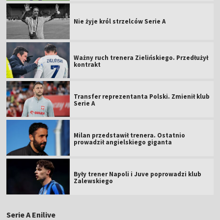
Nie żyje król strzelców Serie A
Ważny ruch trenera Zielińskiego. Przedłużył
kontrakt
Transfer reprezentanta Polski. Zmienił klub
Serie A
Milan przedstawił trenera. Ostatnio
prowadził angielskiego giganta
Były trener Napoli i Juve poprowadzi klub
Zalewskiego
Serie A Enilive