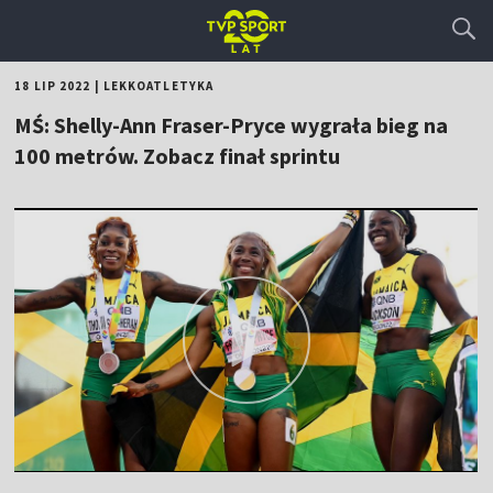
18 LIP 2022
|
LEKKOATLETYKA
MŚ: Shelly-Ann Fraser-Pryce wygrała bieg na
100 metrów. Zobacz finał sprintu