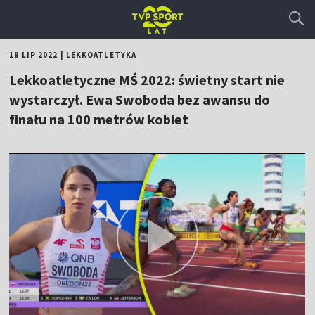
18 LIP 2022
|
LEKKOATLETYKA
Lekkoatletyczne MŚ 2022: świetny start nie
wystarczył. Ewa Swoboda bez awansu do
finału na 100 metrów kobiet