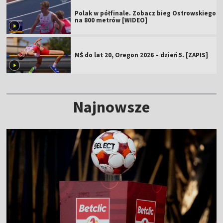
Polak w półfinale. Zobacz bieg Ostrowskiego
na 800 metrów [WIDEO]
MŚ do lat 20, Oregon 2026 – dzień 5. [ZAPIS]
Najnowsze