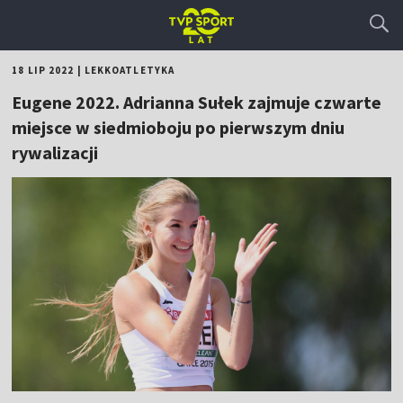
18 LIP 2022
|
LEKKOATLETYKA
Eugene 2022. Adrianna Sułek zajmuje czwarte
miejsce w siedmioboju po pierwszym dniu
rywalizacji