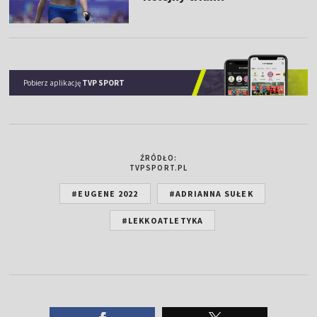
Pobierz aplikację
TVP SPORT
ŹRÓDŁO:
TVPSPORT.PL
#EUGENE 2022
#ADRIANNA SUŁEK
#LEKKOATLETYKA