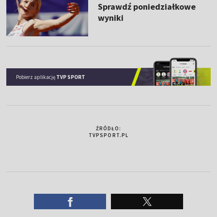
Sprawdź poniedziałkowe
wyniki
Pobierz aplikację
TVP SPORT
ŹRÓDŁO:
TVPSPORT.PL