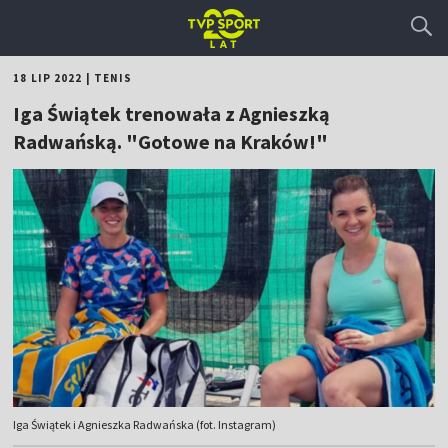
18 LIP 2022
|
TENIS
Iga Świątek trenowała z Agnieszką
Radwańską. "Gotowe na Kraków!"
Iga Świątek i Agnieszka Radwańska (fot. Instagram)