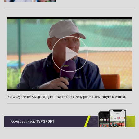
Pierwszy trener Świątek: jej mama chciała, żeby poszło to w innym kierunku
Pobierz aplikację
TVP SPORT