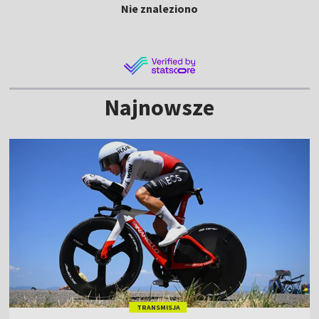
Nie znaleziono
Najnowsze
TRANSMISJA