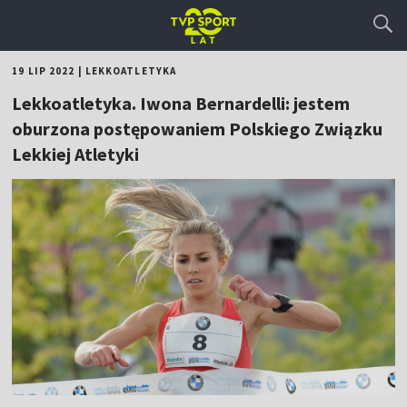
19 LIP 2022
|
LEKKOATLETYKA
Lekkoatletyka. Iwona Bernardelli: jestem
oburzona postępowaniem Polskiego Związku
Lekkiej Atletyki