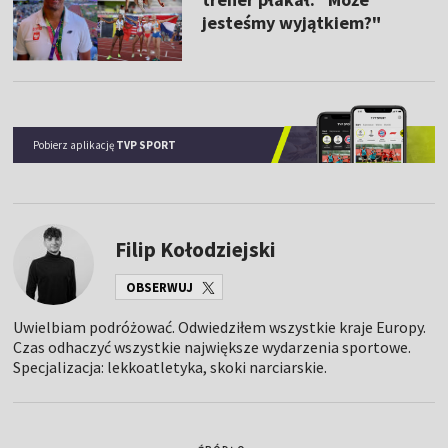
jesteśmy wyjątkiem?"
Pobierz aplikację
TVP SPORT
Filip Kołodziejski
OBSERWUJ
Uwielbiam podróżować. Odwiedziłem wszystkie kraje Europy.
Czas odhaczyć wszystkie największe wydarzenia sportowe.
Specjalizacja: lekkoatletyka, skoki narciarskie.