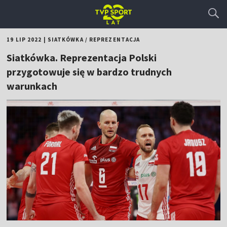
19 LIP 2022
|
SIATKÓWKA
/
REPREZENTACJA
Siatkówka. Reprezentacja Polski
przygotowuje się w bardzo trudnych
warunkach