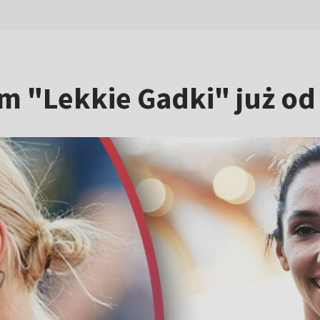
m "Lekkie Gadki" już od