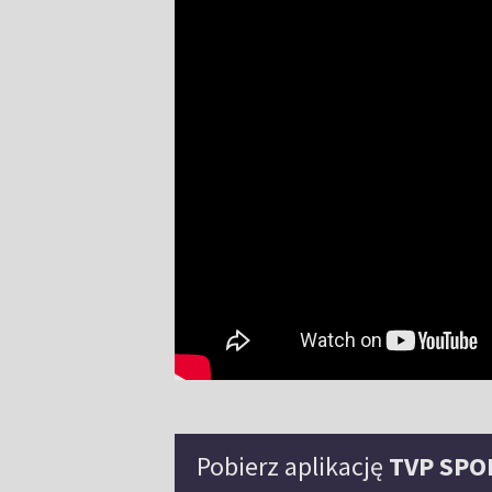
Pobierz aplikację
TVP SPO