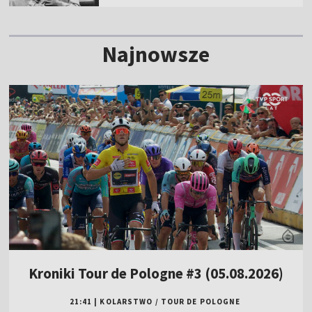
Najnowsze
Kroniki Tour de Pologne #3 (05.08.2026)
21:41
|
KOLARSTWO
/
TOUR DE POLOGNE