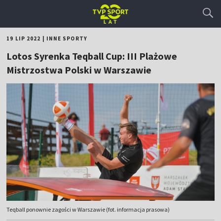
19 LIP 2022
|
INNE SPORTY
Lotos Syrenka Teqball Cup: III Plażowe
Mistrzostwa Polski w Warszawie
Teqball ponownie zagości w Warszawie (fot. informacja prasowa)