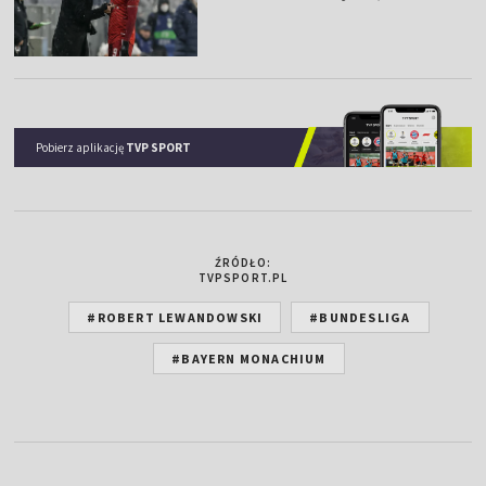
Pobierz aplikację
TVP SPORT
ŹRÓDŁO:
TVPSPORT.PL
#ROBERT LEWANDOWSKI
#BUNDESLIGA
#BAYERN MONACHIUM