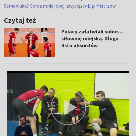
Semeniuka? Coraz mniej opcji zwycięzcy Ligi Mistrzów
Czytaj też
Polacy załatwiali sobie…
siłownię miejską. Długa
lista absurdów