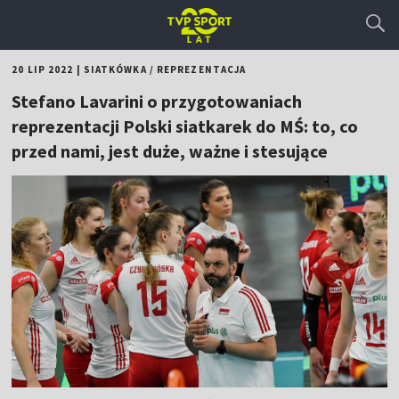
20 LIP 2022
|
SIATKÓWKA
/
REPREZENTACJA
Stefano Lavarini o przygotowaniach
reprezentacji Polski siatkarek do MŚ: to, co
przed nami, jest duże, ważne i stesujące