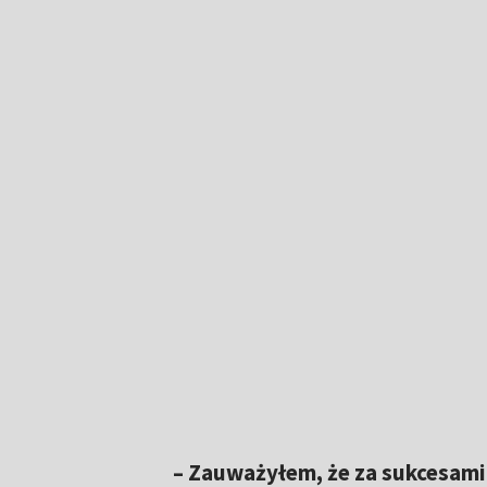
– Zauważyłem, że za sukcesami