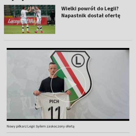
Wielki powrót do Legii?
Napastnik dostał ofertę
Nowy piłkarz Legii: byłem zaskoczony ofertą