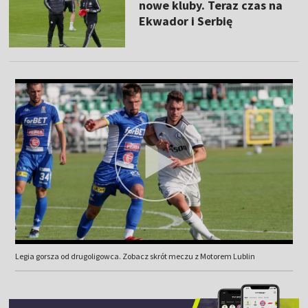
nowe kluby. Teraz czas na
Ekwador i Serbię
Legia gorsza od drugoligowca. Zobacz skrót meczu z Motorem Lublin