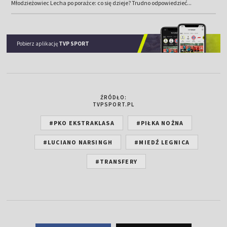
Młodzieżowiec Lecha po porażce: co się dzieje? Trudno odpowiedzieć...
Pobierz aplikację
TVP SPORT
ŹRÓDŁO:
TVPSPORT.PL
#PKO EKSTRAKLASA
#PIŁKA NOŻNA
#LUCIANO NARSINGH
#MIEDŹ LEGNICA
#TRANSFERY