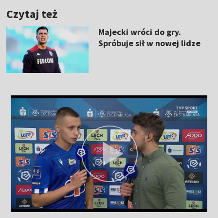
Czytaj też
Majecki wróci do gry.
Spróbuje sił w nowej lidze