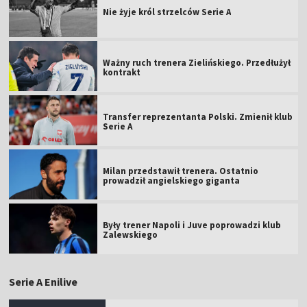
Nie żyje król strzelców Serie A
Ważny ruch trenera Zielińskiego. Przedłużył
kontrakt
Transfer reprezentanta Polski. Zmienił klub
Serie A
Milan przedstawił trenera. Ostatnio
prowadził angielskiego giganta
Były trener Napoli i Juve poprowadzi klub
Zalewskiego
Serie A Enilive