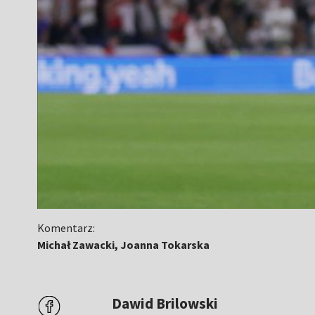
Komentarz:
Michał Zawacki, Joanna Tokarska
Dawid Brilowski