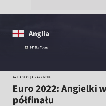
Anglia
84'
Ella Toone
20 LIP 2022
|
PIŁKA NOŻNA
Euro 2022: Angielki
półfinału