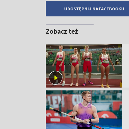
UDOSTĘPNIJ NA FACEBOOKU
Zobacz też