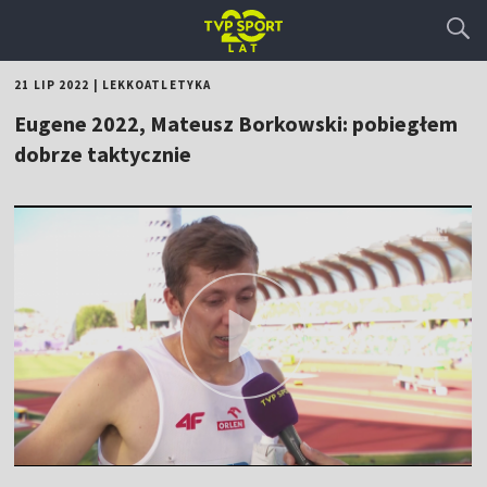
21 LIP 2022
|
LEKKOATLETYKA
Eugene 2022, Mateusz Borkowski: pobiegłem
dobrze taktycznie