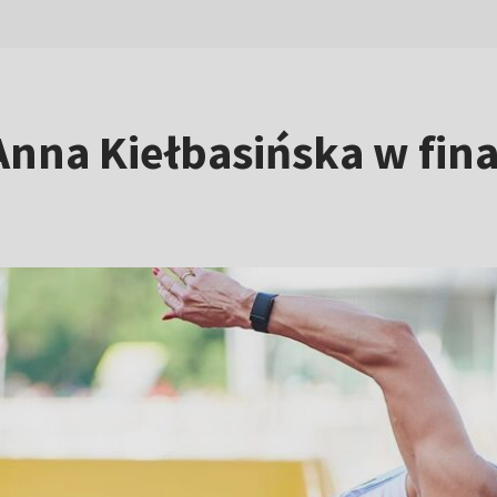
Anna Kiełbasińska w fina