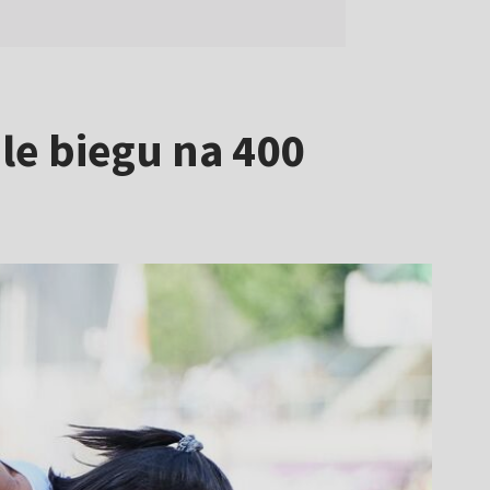
le biegu na 400