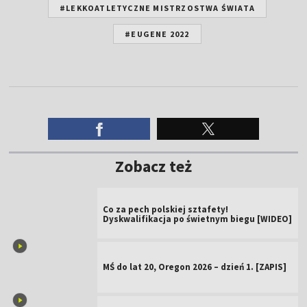
#LEKKOATLETYCZNE MISTRZOSTWA ŚWIATA
#EUGENE 2022
Zobacz też
Co za pech polskiej sztafety!
Dyskwalifikacja po świetnym biegu [WIDEO]
MŚ do lat 20, Oregon 2026 – dzień 1. [ZAPIS]