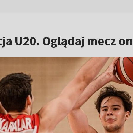
cja U20. Oglądaj mecz on