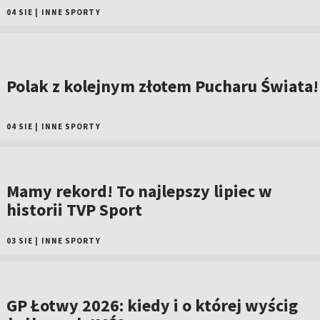
04 SIE
|
INNE SPORTY
Polak z kolejnym złotem Pucharu Świata!
04 SIE
|
INNE SPORTY
Mamy rekord! To najlepszy lipiec w
historii TVP Sport
03 SIE
|
INNE SPORTY
GP Łotwy 2026: kiedy i o której wyścig