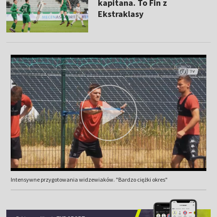
kapitana. To Fin z
Ekstraklasy
Intensywne przygotowania widzewiaków. "Bardzo ciężki okres"