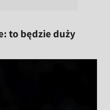
: to będzie duży