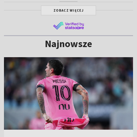
ZOBACZ WIĘCEJ
Najnowsze