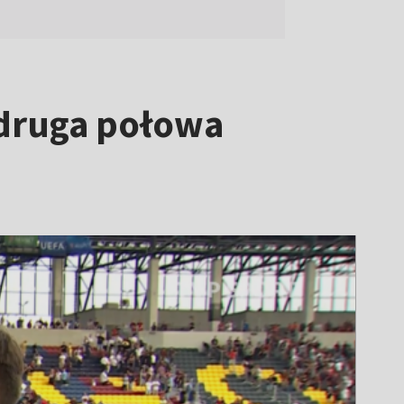
 druga połowa