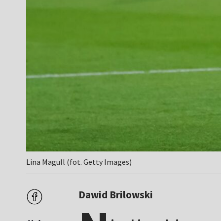
Lina Magull (fot. Getty Images)
Dawid Brilowski