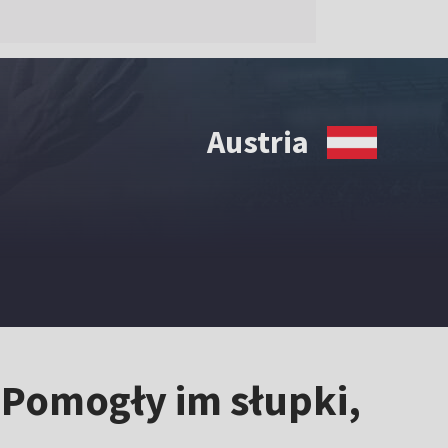
Austria
 Pomogły im słupki,