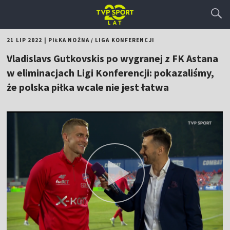
21 LIP 2022
|
PIŁKA NOŻNA
/
LIGA KONFERENCJI
Vladislavs Gutkovskis po wygranej z FK Astana
w eliminacjach Ligi Konferencji: pokazaliśmy,
że polska piłka wcale nie jest łatwa