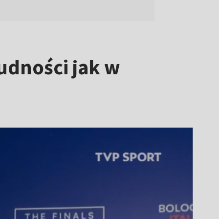
udności jak w