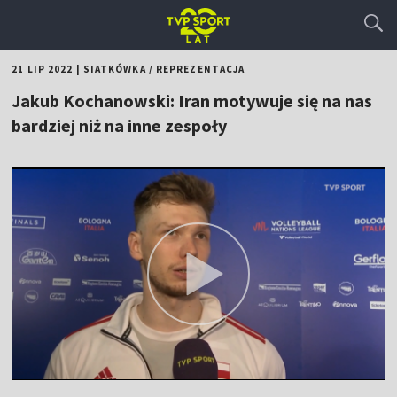
21 LIP 2022
|
SIATKÓWKA
/
REPREZENTACJA
Jakub Kochanowski: Iran motywuje się na nas
bardziej niż na inne zespoły