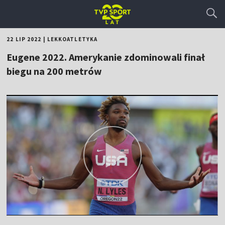
22 LIP 2022
|
LEKKOATLETYKA
Eugene 2022. Amerykanie zdominowali finał
biegu na 200 metrów