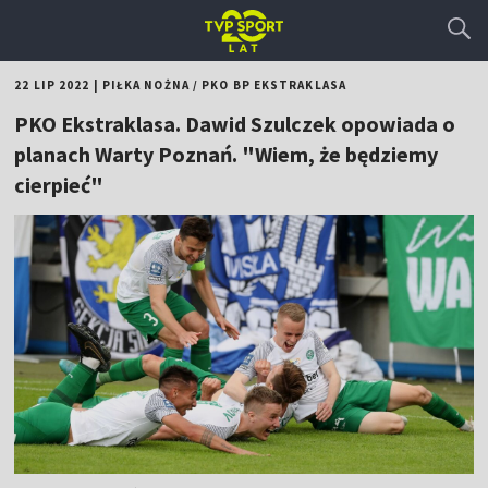
22 LIP 2022
|
PIŁKA NOŻNA
/
PKO BP EKSTRAKLASA
PKO Ekstraklasa. Dawid Szulczek opowiada o
planach Warty Poznań. "Wiem, że będziemy
cierpieć"