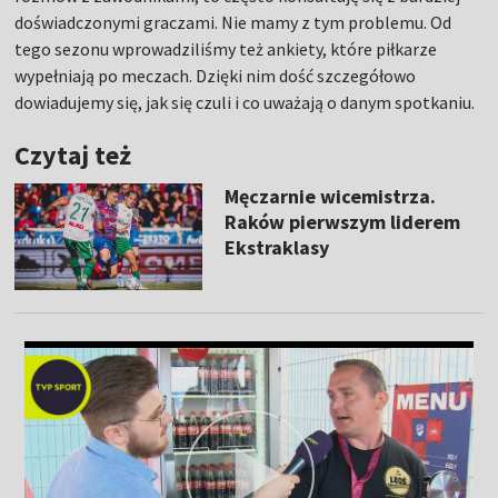
doświadczonymi graczami. Nie mamy z tym problemu. Od
tego sezonu wprowadziliśmy też ankiety, które piłkarze
wypełniają po meczach. Dzięki nim dość szczegółowo
dowiadujemy się, jak się czuli i co uważają o danym spotkaniu.
Czytaj też
Męczarnie wicemistrza.
Raków pierwszym liderem
Ekstraklasy