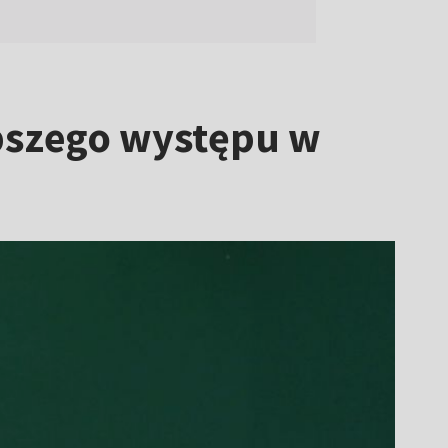
epszego występu w