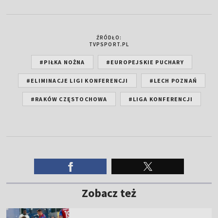
ŹRÓDŁO:
TVPSPORT.PL
#PIŁKA NOŻNA
#EUROPEJSKIE PUCHARY
#ELIMINACJE LIGI KONFERENCJI
#LECH POZNAŃ
#RAKÓW CZĘSTOCHOWA
#LIGA KONFERENCJI
Zobacz też