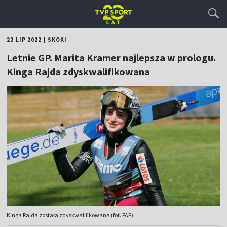
22 LIP 2022
|
SKOKI
Letnie GP. Marita Kramer najlepsza w prologu.
Kinga Rajda zdyskwalifikowana
Kinga Rajda została zdyskwalifikowana (fot. PAP).