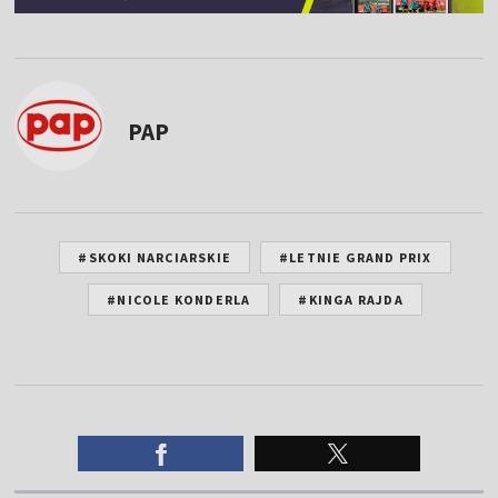
PAP
#SKOKI NARCIARSKIE
#LETNIE GRAND PRIX
#NICOLE KONDERLA
#KINGA RAJDA