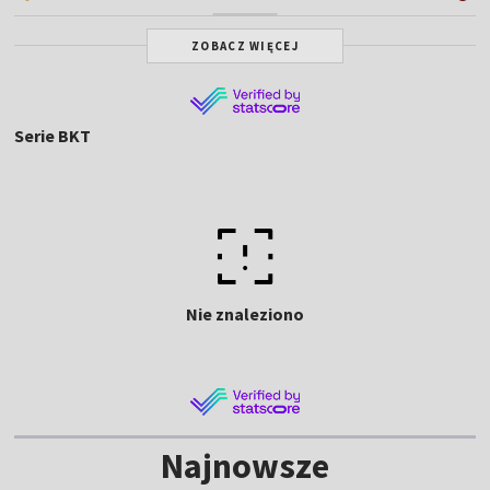
ZOBACZ WIĘCEJ
Serie BKT
Nie znaleziono
Najnowsze