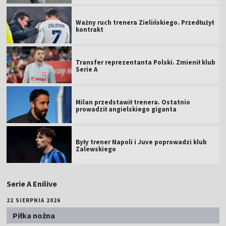
Ważny ruch trenera Zielińskiego. Przedłużył
kontrakt
Transfer reprezentanta Polski. Zmienił klub
Serie A
Milan przedstawił trenera. Ostatnio
prowadził angielskiego giganta
Były trener Napoli i Juve poprowadzi klub
Zalewskiego
Serie A Enilive
22 SIERPNIA 2026
Piłka nożna