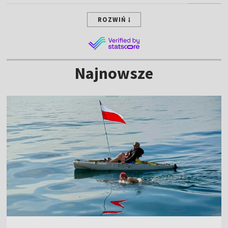
ROZWIŃ
Najnowsze