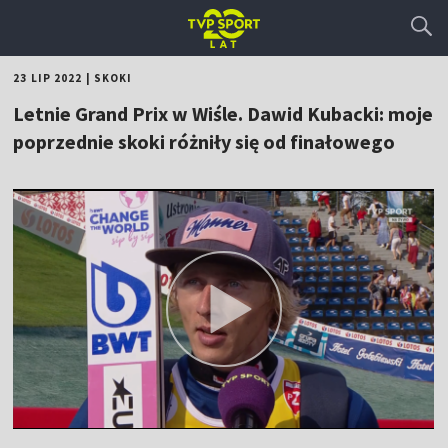
23 LIP 2022
|
SKOKI
Letnie Grand Prix w Wiśle. Dawid Kubacki: moje
poprzednie skoki różniły się od finałowego