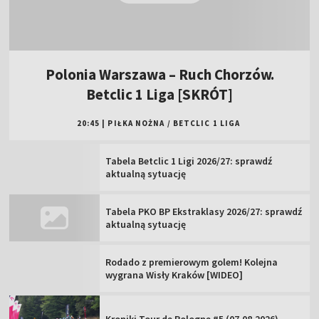
Polonia Warszawa – Ruch Chorzów.
Betclic 1 Liga [SKRÓT]
20:45
|
PIŁKA NOŻNA
/
BETCLIC 1 LIGA
Tabela Betclic 1 Ligi 2026/27: sprawdź
aktualną sytuację
Tabela PKO BP Ekstraklasy 2026/27: sprawdź
aktualną sytuację
Rodado z premierowym golem! Kolejna
wygrana Wisły Kraków [WIDEO]