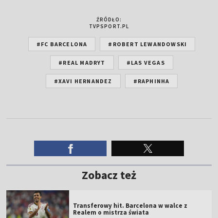
ŹRÓDŁO:
TVPSPORT.PL
#FC BARCELONA
#ROBERT LEWANDOWSKI
#REAL MADRYT
#LAS VEGAS
#XAVI HERNANDEZ
#RAPHINHA
Zobacz też
Transferowy hit. Barcelona w walce z
Realem o mistrza świata