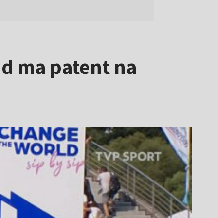
wid ma patent na