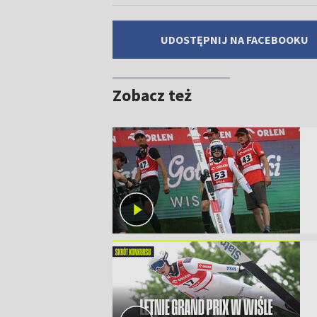
UDOSTĘPNIJ NA FACEBOOKU
Zobacz też