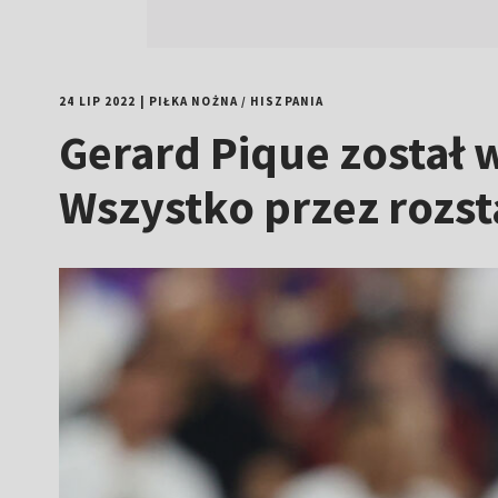
24 LIP 2022
|
PIŁKA NOŻNA
/
HISZPANIA
Gerard Pique został
Wszystko przez rozst