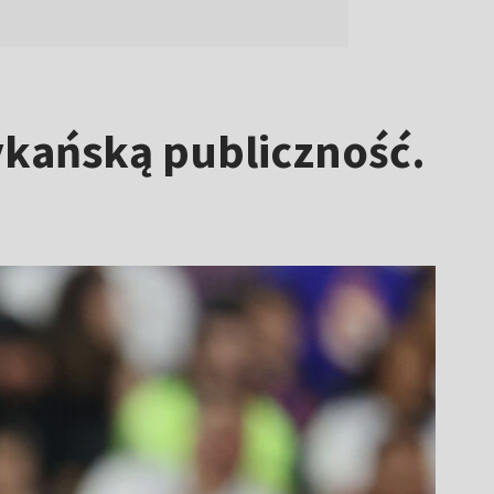
ykańską publiczność.