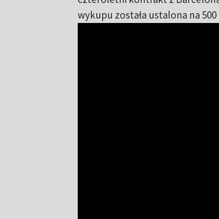
wykupu została ustalona na 500