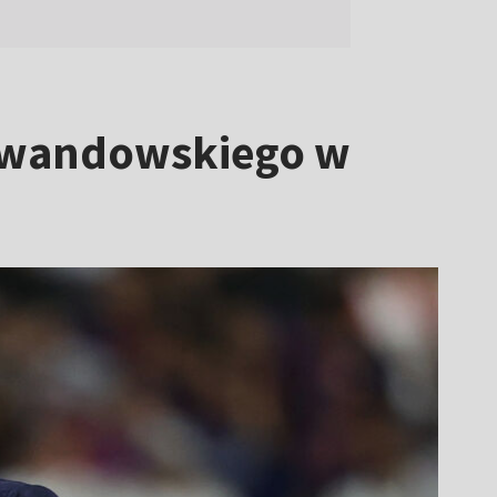
Lewandowskiego w