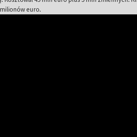
 milionów euro.