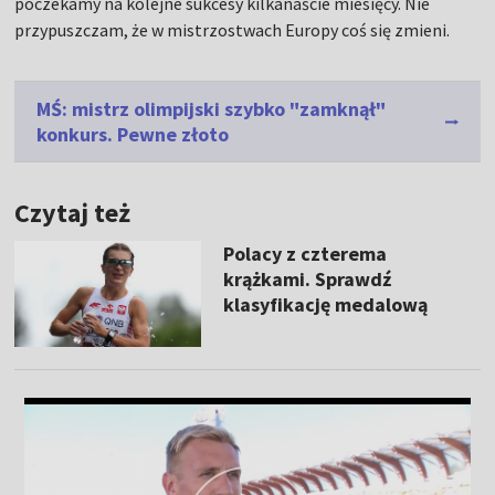
poczekamy na kolejne sukcesy kilkanaście miesięcy. Nie
przypuszczam, że w mistrzostwach Europy coś się zmieni.
MŚ: mistrz olimpijski szybko "zamknął"
konkurs. Pewne złoto
Czytaj też
Polacy z czterema
krążkami. Sprawdź
klasyfikację medalową