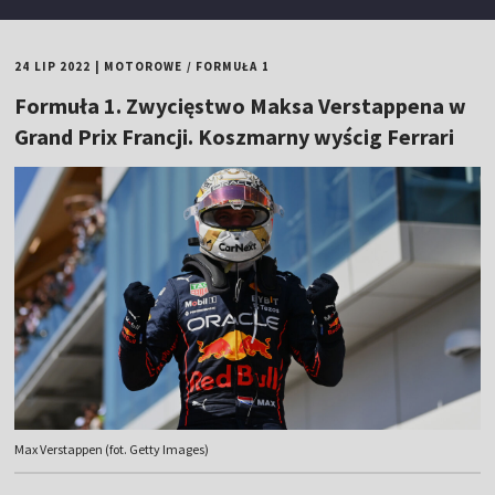
24 LIP 2022
|
MOTOROWE
/
FORMUŁA 1
Formuła 1. Zwycięstwo Maksa Verstappena w
Grand Prix Francji. Koszmarny wyścig Ferrari
Max Verstappen (fot. Getty Images)