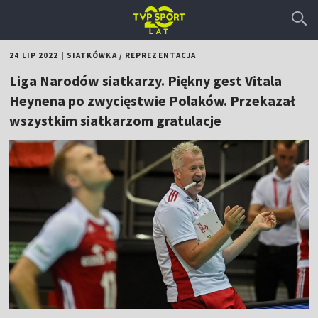
24 LIP 2022
|
SIATKÓWKA
/
REPREZENTACJA
Liga Narodów siatkarzy. Piękny gest Vitala
Heynena po zwycięstwie Polaków. Przekazał
wszystkim siatkarzom gratulacje