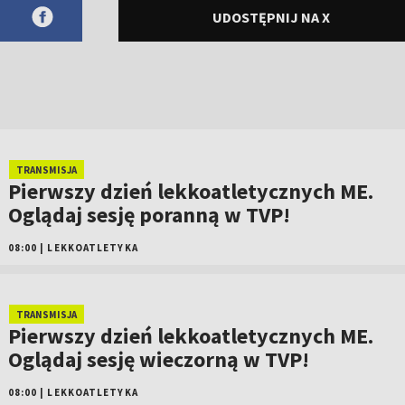
UDOSTĘPNIJ NA X
TRANSMISJA
Pierwszy dzień lekkoatletycznych ME.
Oglądaj sesję poranną w TVP!
08:00
|
LEKKOATLETYKA
TRANSMISJA
Pierwszy dzień lekkoatletycznych ME.
Oglądaj sesję wieczorną w TVP!
08:00
|
LEKKOATLETYKA