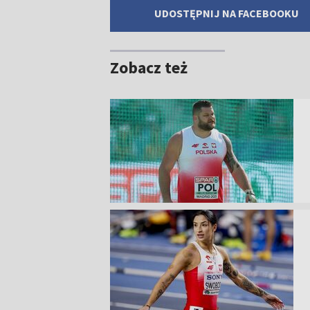
UDOSTĘPNIJ NA FACEBOOKU
Zobacz też