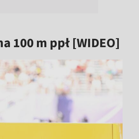
na 100 m ppł [WIDEO]