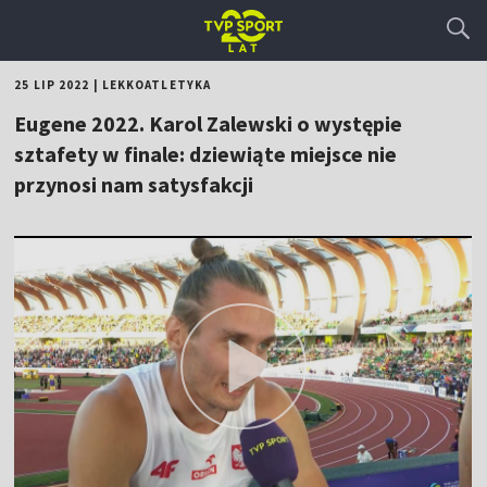
25 LIP 2022
|
LEKKOATLETYKA
Eugene 2022. Karol Zalewski o występie
sztafety w finale: dziewiąte miejsce nie
przynosi nam satysfakcji